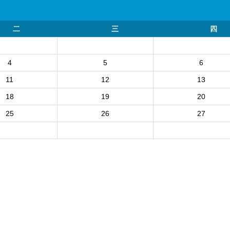
二
三
四
4
5
6
11
12
13
18
19
20
25
26
27