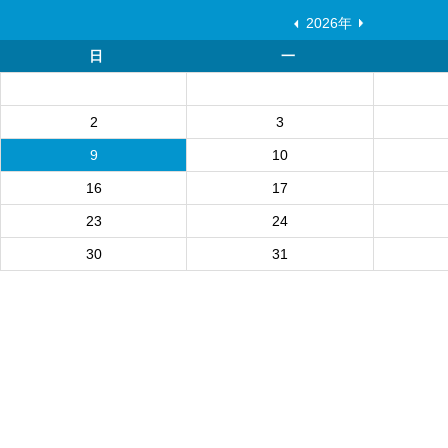
2026年
日
一
2
3
9
10
16
17
23
24
30
31