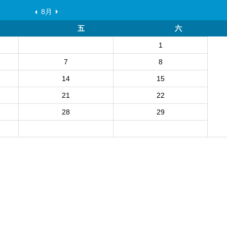
8月
五
六
1
7
8
14
15
21
22
28
29