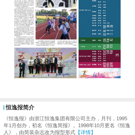
恒逸报简介
《恒逸报》由浙江恒逸集团有限公司主办，月刊，1995
年1月创办，初名《恒逸简报》。1998年10月更名《恒逸
人》，由简装杂志改为报型形式
【详情】