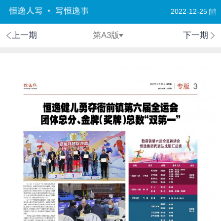
2022-12-25
上一期
第A3版
下一期